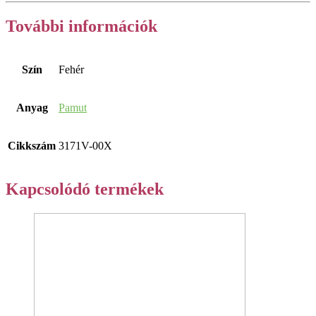
További információk
Szín
Fehér
Anyag
Pamut
Cikkszám
3171V-00X
Kapcsolódó termékek